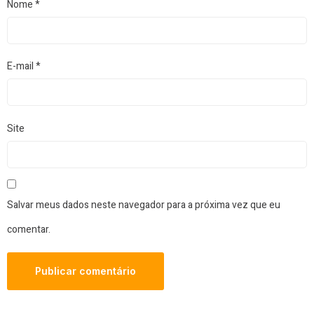
Nome
*
E-mail
*
Site
Salvar meus dados neste navegador para a próxima vez que eu
comentar.