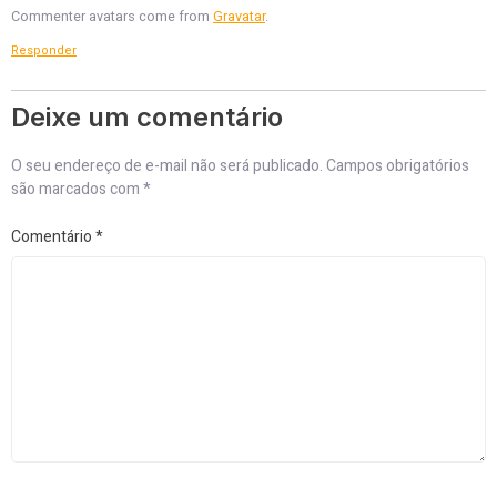
Commenter avatars come from
Gravatar
.
Responder
Deixe um comentário
O seu endereço de e-mail não será publicado.
Campos obrigatórios
são marcados com
*
Comentário
*